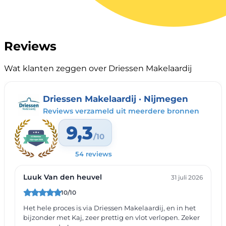
Reviews
Wat klanten zeggen over Driessen Makelaardij