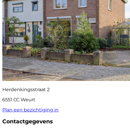
Herdenkingsstraat 2
6551 CC Weurt
Plan een bezichtiging in
Contactgegevens