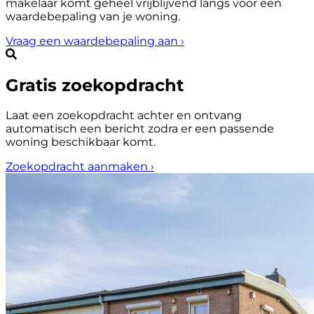
makelaar komt geheel vrijblijvend langs voor een
waardebepaling van je woning.
Vraag een waardebepaling aan
›
Gratis zoekopdracht
Laat een zoekopdracht achter en ontvang
automatisch een bericht zodra er een passende
woning beschikbaar komt.
Zoekopdracht aanmaken
›