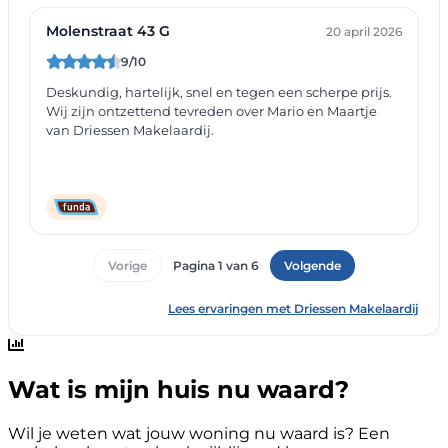
Wat is mijn huis nu waard?
Wil je weten wat jouw woning nu waard is? Een