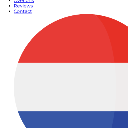
Over ons
Reviews
Contact