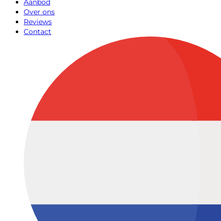
Aanbod
Over ons
Reviews
Contact