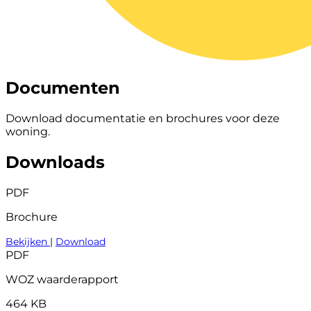
Documenten
Download documentatie en brochures voor deze
woning.
Downloads
PDF
Brochure
Bekijken
|
Download
PDF
WOZ waarderapport
464 KB