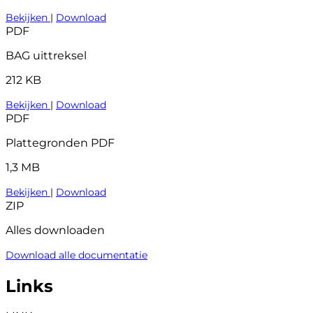
Bekijken
|
Download
PDF
BAG uittreksel
212 KB
Bekijken
|
Download
PDF
Plattegronden PDF
1,3 MB
Bekijken
|
Download
ZIP
Alles downloaden
Download alle documentatie
Links