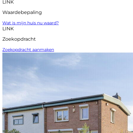
LINK
Waardebepaling
Wat is mijn huis nu waard?
LINK
Zoekopdracht
Zoekopdracht aanmaken