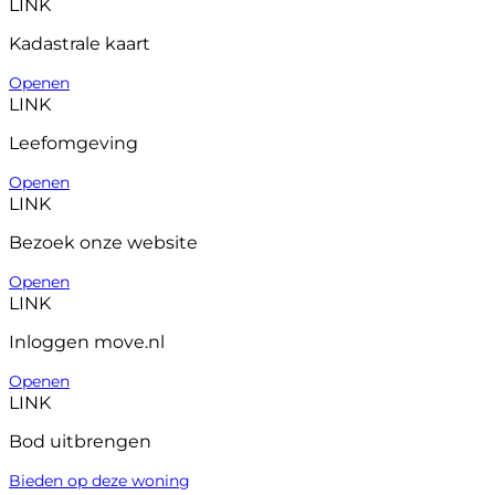
LINK
Kadastrale kaart
Openen
LINK
Leefomgeving
Openen
LINK
Bezoek onze website
Openen
LINK
Inloggen move.nl
Openen
LINK
Bod uitbrengen
Bieden op deze woning