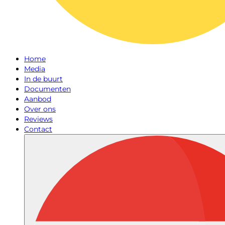
Home
Media
In de buurt
Documenten
Aanbod
Over ons
Reviews
Contact